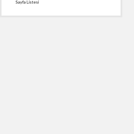
Sayfa Listesi