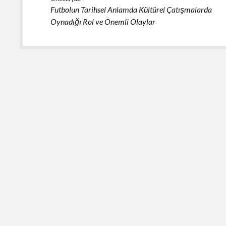
Futbolun Tarihsel Anlamda Kültürel Çatışmalarda
Oynadığı Rol ve Önemli Olaylar