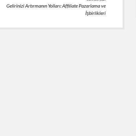
Gelirinizi Artırmanın Yolları: Affiliate Pazarlama ve
İşbirlikleri