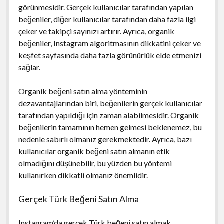
görünmesidir. Gerçek kullanıcılar tarafından yapılan
beğeniler, diğer kullanıcılar tarafından daha fazla ilgi
çeker ve takipçi sayınızı artırır. Ayrıca, organik
beğeniler, Instagram algoritmasının dikkatini çeker ve
keşfet sayfasında daha fazla görünürlük elde etmenizi
sağlar.
Organik beğeni satın alma yönteminin
dezavantajlarından biri, beğenilerin gerçek kullanıcılar
tarafından yapıldığı için zaman alabilmesidir. Organik
beğenilerin tamamının hemen gelmesi beklenemez, bu
nedenle sabırlı olmanız gerekmektedir. Ayrıca, bazı
kullanıcılar organik beğeni satın almanın etik
olmadığını düşünebilir, bu yüzden bu yöntemi
kullanırken dikkatli olmanız önemlidir.
Gerçek Türk Beğeni Satın Alma
Instagram’da gerçek Türk beğeni satın almak,