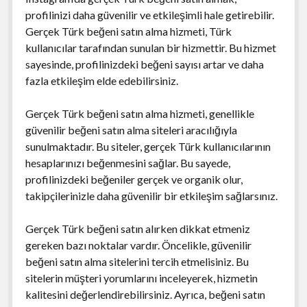
profilinizi daha güvenilir ve etkileşimli hale getirebilir.
Gerçek Türk beğeni satın alma hizmeti, Türk
kullanıcılar tarafından sunulan bir hizmettir. Bu hizmet
sayesinde, profilinizdeki beğeni sayısı artar ve daha
fazla etkileşim elde edebilirsiniz.
Gerçek Türk beğeni satın alma hizmeti, genellikle
güvenilir beğeni satın alma siteleri aracılığıyla
sunulmaktadır. Bu siteler, gerçek Türk kullanıcılarının
hesaplarınızı beğenmesini sağlar. Bu sayede,
profilinizdeki beğeniler gerçek ve organik olur,
takipçilerinizle daha güvenilir bir etkileşim sağlarsınız.
Gerçek Türk beğeni satın alırken dikkat etmeniz
gereken bazı noktalar vardır. Öncelikle, güvenilir
beğeni satın alma sitelerini tercih etmelisiniz. Bu
sitelerin müşteri yorumlarını inceleyerek, hizmetin
kalitesini değerlendirebilirsiniz. Ayrıca, beğeni satın