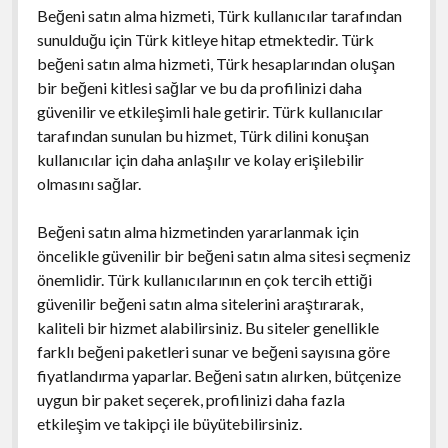
Beğeni satın alma hizmeti, Türk kullanıcılar tarafından
sunulduğu için Türk kitleye hitap etmektedir. Türk
beğeni satın alma hizmeti, Türk hesaplarından oluşan
bir beğeni kitlesi sağlar ve bu da profilinizi daha
güvenilir ve etkileşimli hale getirir. Türk kullanıcılar
tarafından sunulan bu hizmet, Türk dilini konuşan
kullanıcılar için daha anlaşılır ve kolay erişilebilir
olmasını sağlar.
Beğeni satın alma hizmetinden yararlanmak için
öncelikle güvenilir bir beğeni satın alma sitesi seçmeniz
önemlidir. Türk kullanıcılarının en çok tercih ettiği
güvenilir beğeni satın alma sitelerini araştırarak,
kaliteli bir hizmet alabilirsiniz. Bu siteler genellikle
farklı beğeni paketleri sunar ve beğeni sayısına göre
fiyatlandırma yaparlar. Beğeni satın alırken, bütçenize
uygun bir paket seçerek, profilinizi daha fazla
etkileşim ve takipçi ile büyütebilirsiniz.