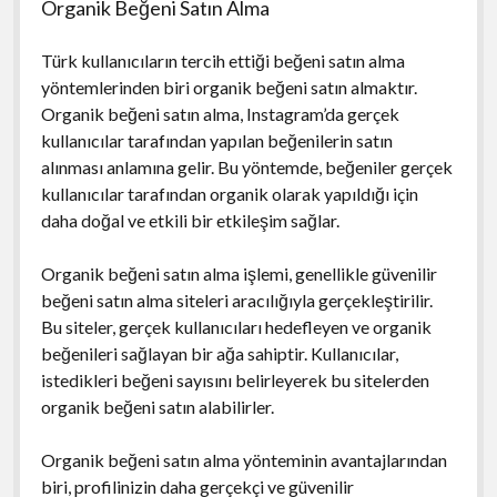
Organik Beğeni Satın Alma
Türk kullanıcıların tercih ettiği beğeni satın alma
yöntemlerinden biri organik beğeni satın almaktır.
Organik beğeni satın alma, Instagram’da gerçek
kullanıcılar tarafından yapılan beğenilerin satın
alınması anlamına gelir. Bu yöntemde, beğeniler gerçek
kullanıcılar tarafından organik olarak yapıldığı için
daha doğal ve etkili bir etkileşim sağlar.
Organik beğeni satın alma işlemi, genellikle güvenilir
beğeni satın alma siteleri aracılığıyla gerçekleştirilir.
Bu siteler, gerçek kullanıcıları hedefleyen ve organik
beğenileri sağlayan bir ağa sahiptir. Kullanıcılar,
istedikleri beğeni sayısını belirleyerek bu sitelerden
organik beğeni satın alabilirler.
Organik beğeni satın alma yönteminin avantajlarından
biri, profilinizin daha gerçekçi ve güvenilir