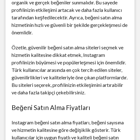
organik ve gerçek beğeniler sunmalıdır. Bu sayede
profilinizin etkileşimi artacak ve daha fazla kullanıcı
tarafından keşfedilecektir. Ayrıca, beğeni satın alma
hizmetinin hızlı ve güvenli bir şekilde gerçekleşmesi de
önemlidir.
Özetle, güvenilir beğeni satın alma siteleri seçmek ve
hizmetin kalitesine dikkat etmek, Instagram
profilinizin büyümesi ve popülerleşmesi için önemlidir.
Türk kullanıcılar arasında en çok tercih edilen siteler,
güvenilirlikleri ve kaliteleriyle öne çıkan platformlardır.
Bu siteleri seçerek, profilinizin etkileşimini artırabilir
ve daha fazla takipçi çekebilirsiniz.
Beğeni Satın Alma Fiyatları
Instagram beğeni satın alma fiyatları, beğeni sayısına
ve hizmetin kalitesine göre değişiklik gösterir. Türk
kullanıcılar için uygun fiyatlı ve kaliteli beğeni satın