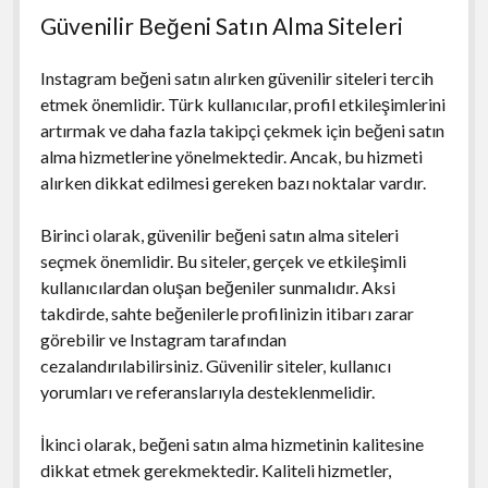
Güvenilir Beğeni Satın Alma Siteleri
Instagram beğeni satın alırken güvenilir siteleri tercih
etmek önemlidir. Türk kullanıcılar, profil etkileşimlerini
artırmak ve daha fazla takipçi çekmek için beğeni satın
alma hizmetlerine yönelmektedir. Ancak, bu hizmeti
alırken dikkat edilmesi gereken bazı noktalar vardır.
Birinci olarak, güvenilir beğeni satın alma siteleri
seçmek önemlidir. Bu siteler, gerçek ve etkileşimli
kullanıcılardan oluşan beğeniler sunmalıdır. Aksi
takdirde, sahte beğenilerle profilinizin itibarı zarar
görebilir ve Instagram tarafından
cezalandırılabilirsiniz. Güvenilir siteler, kullanıcı
yorumları ve referanslarıyla desteklenmelidir.
İkinci olarak, beğeni satın alma hizmetinin kalitesine
dikkat etmek gerekmektedir. Kaliteli hizmetler,