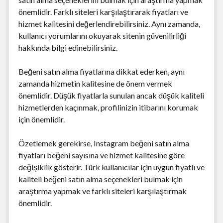
önemlidir. Farklı siteleri karşılaştırarak fiyatları ve
hizmet kalitesini değerlendirebilirsiniz. Aynı zamanda,
kullanıcı yorumlarını okuyarak sitenin güvenilirliği
hakkında bilgi edinebilirsiniz.
Beğeni satın alma fiyatlarına dikkat ederken, aynı
zamanda hizmetin kalitesine de önem vermek
önemlidir. Düşük fiyatlarla sunulan ancak düşük kaliteli
hizmetlerden kaçınmak, profilinizin itibarını korumak
için önemlidir.
Özetlemek gerekirse, Instagram beğeni satın alma
fiyatları beğeni sayısına ve hizmet kalitesine göre
değişiklik gösterir. Türk kullanıcılar için uygun fiyatlı ve
kaliteli beğeni satın alma seçenekleri bulmak için
araştırma yapmak ve farklı siteleri karşılaştırmak
önemlidir.