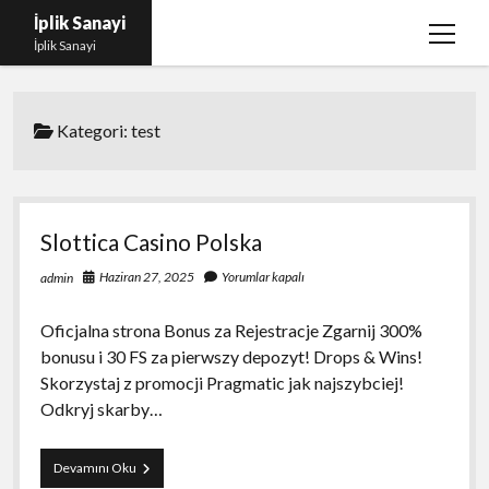
İplik Sanayi
menüy
İplik Sanayi
aç
Facebook Beğeni Arttırma Bedava
Kategori:
test
Igtv Yorum Çoğaltma Şifresiz
Instagram Beğeni Satın Al Türk
Linkedin Beğeni Atma Parasız
Slottica Casino Polska
Liste
Haziran 27, 2025
Yorumlar kapalı
admin
Sayfa Listesi
Oficjalna strona Bonus za Rejestracje Zgarnij 300%
bonusu i 30 FS za pierwszy depozyt! Drops & Wins!
Skorzystaj z promocji Pragmatic jak najszybciej!
Odkryj skarby…
Slottica
Devamını Oku
Casino