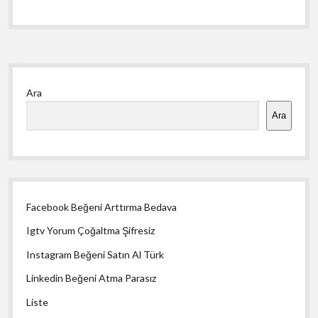
Polska
Yan
Ara
Menü
Ara
Facebook Beğeni Arttırma Bedava
Igtv Yorum Çoğaltma Şifresiz
Instagram Beğeni Satın Al Türk
Linkedin Beğeni Atma Parasız
Liste