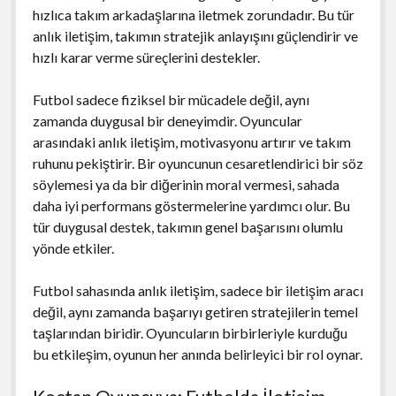
hızlıca takım arkadaşlarına iletmek zorundadır. Bu tür
anlık iletişim, takımın stratejik anlayışını güçlendirir ve
hızlı karar verme süreçlerini destekler.
Futbol sadece fiziksel bir mücadele değil, aynı
zamanda duygusal bir deneyimdir. Oyuncular
arasındaki anlık iletişim, motivasyonu artırır ve takım
ruhunu pekiştirir. Bir oyuncunun cesaretlendirici bir söz
söylemesi ya da bir diğerinin moral vermesi, sahada
daha iyi performans göstermelerine yardımcı olur. Bu
tür duygusal destek, takımın genel başarısını olumlu
yönde etkiler.
Futbol sahasında anlık iletişim, sadece bir iletişim aracı
değil, aynı zamanda başarıyı getiren stratejilerin temel
taşlarından biridir. Oyuncuların birbirleriyle kurduğu
bu etkileşim, oyunun her anında belirleyici bir rol oynar.