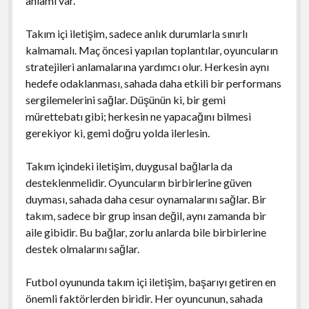
anlamı var.
Takım içi iletişim, sadece anlık durumlarla sınırlı
kalmamalı. Maç öncesi yapılan toplantılar, oyuncuların
stratejileri anlamalarına yardımcı olur. Herkesin aynı
hedefe odaklanması, sahada daha etkili bir performans
sergilemelerini sağlar. Düşünün ki, bir gemi
mürettebatı gibi; herkesin ne yapacağını bilmesi
gerekiyor ki, gemi doğru yolda ilerlesin.
Takım içindeki iletişim, duygusal bağlarla da
desteklenmelidir. Oyuncuların birbirlerine güven
duyması, sahada daha cesur oynamalarını sağlar. Bir
takım, sadece bir grup insan değil, aynı zamanda bir
aile gibidir. Bu bağlar, zorlu anlarda bile birbirlerine
destek olmalarını sağlar.
Futbol oyununda takım içi iletişim, başarıyı getiren en
önemli faktörlerden biridir. Her oyuncunun, sahada