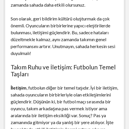
zamanda sahada daha etkili olursunuz.
Son olarak, geri bildirim kültürü oluşturmak da çok
önemli. Oyuncuların birbirlerine yapıcı eleştirilerde
bulunması, iletişimi güçlendirir. Bu, sadece hataları
düzeltmekle kalmaz, aynı zamanda takımın genel
performansını artırır. Unutmayın, sahada herkesin sesi
duyulmalı!
Takım Ruhu ve İletişim: Futbolun Temel
Taşları
İletişim
, futbolun diğer bir temel taşıdır. İyi bir iletişim,
sahada oyuncuların birbirleriyle olan etkileşimlerini
güçlendirir. Düşünün ki, bir futbol maçı sırasında bir
oyuncu, takım arkadaşına pas vermek istiyor ama
aralarında bir iletişim eksikliği var. Sonuç? Pas ya
zamanında gitmiyor ya da yanlış bir yere atılıyor. İşte