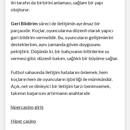
iki tarafın da birbirini anlaması, sağlam bir yapı
oluşturur.
Geri Bildirim
süreci de iletişimin ayrılmaz bir
parçasıdır. Koçlar, oyuncularına düzenli olarak yapıcı
geri bildirim vermelidir. Bu, oyuncuların gelişimlerini
desteklerken, aynı zamanda güven duygusunu
pekiştirir. Düşünün ki, bir bahçıvanın bitkilerine su
vermesi gibi; düzenli bakım, sağlıklı bir büyüme sağlar.
Futbol sahasında iletişim hatalarını önlemek, hem
koçların hem de oyuncuların işbirliği ile mümkündür.
Açık, net ve dinleyici bir iletişim tarzı benimsemek,
takımın başarısını artırmanın anahtarıdır.
hipercasino giriş
Hiper casino