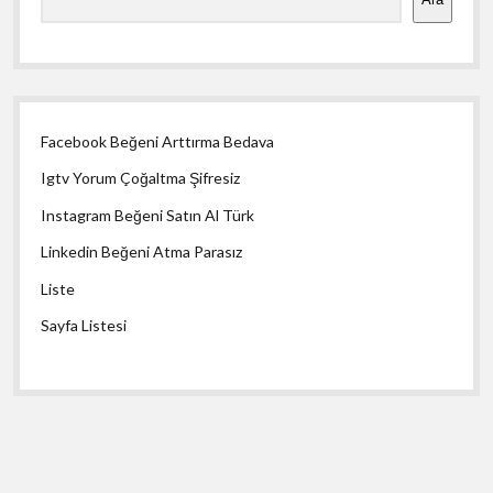
Facebook Beğeni Arttırma Bedava
Igtv Yorum Çoğaltma Şifresiz
Instagram Beğeni Satın Al Türk
Linkedin Beğeni Atma Parasız
Liste
Sayfa Listesi