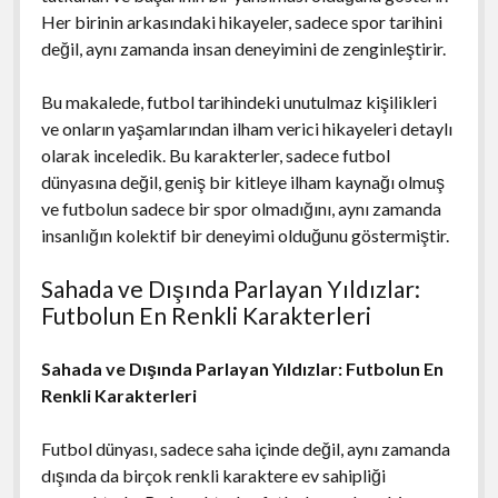
Her birinin arkasındaki hikayeler, sadece spor tarihini
değil, aynı zamanda insan deneyimini de zenginleştirir.
Bu makalede, futbol tarihindeki unutulmaz kişilikleri
ve onların yaşamlarından ilham verici hikayeleri detaylı
olarak inceledik. Bu karakterler, sadece futbol
dünyasına değil, geniş bir kitleye ilham kaynağı olmuş
ve futbolun sadece bir spor olmadığını, aynı zamanda
insanlığın kolektif bir deneyimi olduğunu göstermiştir.
Sahada ve Dışında Parlayan Yıldızlar:
Futbolun En Renkli Karakterleri
Sahada ve Dışında Parlayan Yıldızlar: Futbolun En
Renkli Karakterleri
Futbol dünyası, sadece saha içinde değil, aynı zamanda
dışında da birçok renkli karaktere ev sahipliği