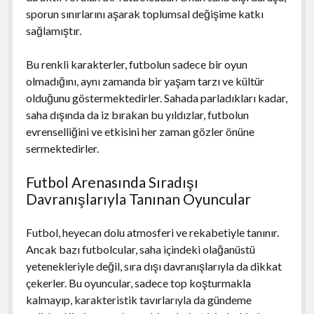
sporun sınırlarını aşarak toplumsal değişime katkı
sağlamıştır.
Bu renkli karakterler, futbolun sadece bir oyun
olmadığını, aynı zamanda bir yaşam tarzı ve kültür
olduğunu göstermektedirler. Sahada parladıkları kadar,
saha dışında da iz bırakan bu yıldızlar, futbolun
evrenselliğini ve etkisini her zaman gözler önüne
sermektedirler.
Futbol Arenasında Sıradışı
Davranışlarıyla Tanınan Oyuncular
Futbol, heyecan dolu atmosferi ve rekabetiyle tanınır.
Ancak bazı futbolcular, saha içindeki olağanüstü
yetenekleriyle değil, sıra dışı davranışlarıyla da dikkat
çekerler. Bu oyuncular, sadece top koşturmakla
kalmayıp, karakteristik tavırlarıyla da gündeme