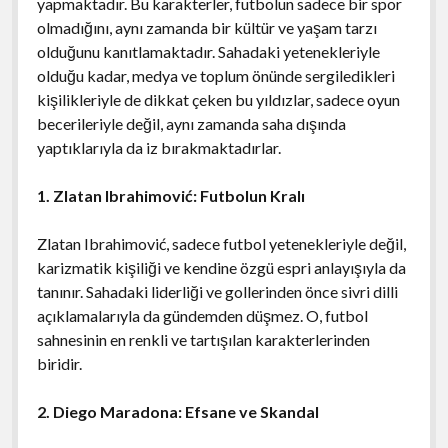
yapmaktadır. Bu karakterler, futbolun sadece bir spor
olmadığını, aynı zamanda bir kültür ve yaşam tarzı
olduğunu kanıtlamaktadır. Sahadaki yetenekleriyle
olduğu kadar, medya ve toplum önünde sergiledikleri
kişilikleriyle de dikkat çeken bu yıldızlar, sadece oyun
becerileriyle değil, aynı zamanda saha dışında
yaptıklarıyla da iz bırakmaktadırlar.
1. Zlatan Ibrahimović: Futbolun Kralı
Zlatan Ibrahimović, sadece futbol yetenekleriyle değil,
karizmatik kişiliği ve kendine özgü espri anlayışıyla da
tanınır. Sahadaki liderliği ve gollerinden önce sivri dilli
açıklamalarıyla da gündemden düşmez. O, futbol
sahnesinin en renkli ve tartışılan karakterlerinden
biridir.
2. Diego Maradona: Efsane ve Skandal