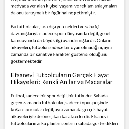
medyada yer alan kişisel yaşamı ve reklam anlaşmaları
da onu tartışmalı bir figür haline getirmiştir.
Bu futbolcular, sıra dışı yetenekleri ve saha içi
davranışlarıyla sadece spor dünyasında değil, genel
kamuoyunda da büyük ilgi uyandırmışlardır. Onların
hikayeleri, futbolun sadece bir oyun olmadığını, aynı
zamanda bir sanat ve karakter gösterisi olduğunu
göstermektedir.
Efsanevi Futbolcuların Gerçek Hayat
Hikayeleri: Renkli Anılar ve Maceralar
Futbol, sadece bir spor değil, bir tutkudur. Sahada
geçen zamanda futbolcular, sadece topun peşinde
koşan sporcular değil, aynı zamanda gerçek hayat
hikayeleriyle de öne çıkan karakterlerdir. Efsanevi
futbolcuların arka planları, onların sahada gösterdikleri