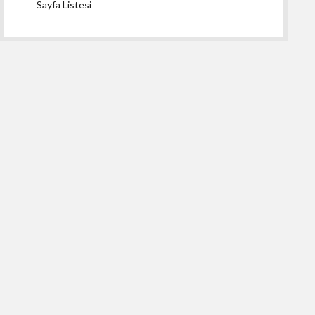
Sayfa Listesi