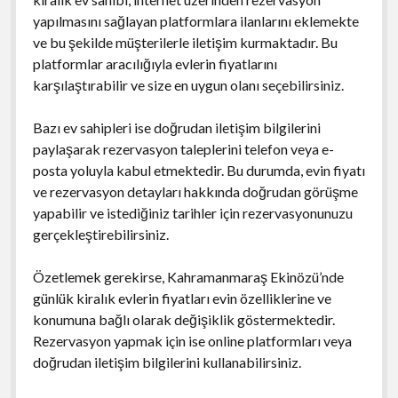
yapılmasını sağlayan platformlara ilanlarını eklemekte
ve bu şekilde müşterilerle iletişim kurmaktadır. Bu
platformlar aracılığıyla evlerin fiyatlarını
karşılaştırabilir ve size en uygun olanı seçebilirsiniz.
Bazı ev sahipleri ise doğrudan iletişim bilgilerini
paylaşarak rezervasyon taleplerini telefon veya e-
posta yoluyla kabul etmektedir. Bu durumda, evin fiyatı
ve rezervasyon detayları hakkında doğrudan görüşme
yapabilir ve istediğiniz tarihler için rezervasyonunuzu
gerçekleştirebilirsiniz.
Özetlemek gerekirse, Kahramanmaraş Ekinözü’nde
günlük kiralık evlerin fiyatları evin özelliklerine ve
konumuna bağlı olarak değişiklik göstermektedir.
Rezervasyon yapmak için ise online platformları veya
doğrudan iletişim bilgilerini kullanabilirsiniz.