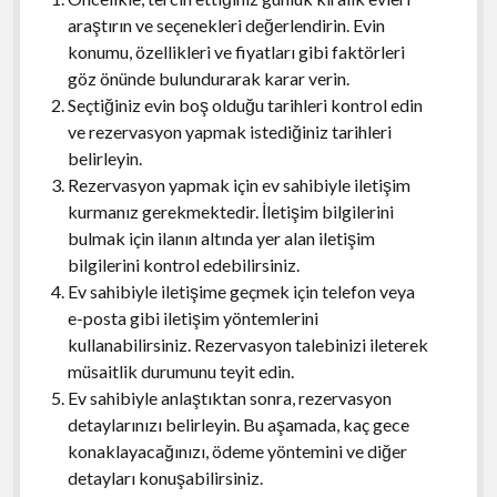
araştırın ve seçenekleri değerlendirin. Evin
konumu, özellikleri ve fiyatları gibi faktörleri
göz önünde bulundurarak karar verin.
Seçtiğiniz evin boş olduğu tarihleri kontrol edin
ve rezervasyon yapmak istediğiniz tarihleri
belirleyin.
Rezervasyon yapmak için ev sahibiyle iletişim
kurmanız gerekmektedir. İletişim bilgilerini
bulmak için ilanın altında yer alan iletişim
bilgilerini kontrol edebilirsiniz.
Ev sahibiyle iletişime geçmek için telefon veya
e-posta gibi iletişim yöntemlerini
kullanabilirsiniz. Rezervasyon talebinizi ileterek
müsaitlik durumunu teyit edin.
Ev sahibiyle anlaştıktan sonra, rezervasyon
detaylarınızı belirleyin. Bu aşamada, kaç gece
konaklayacağınızı, ödeme yöntemini ve diğer
detayları konuşabilirsiniz.