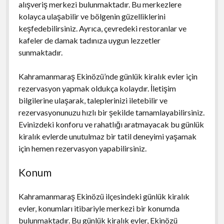
alışveriş merkezi bulunmaktadır. Bu merkezlere
kolayca ulaşabilir ve bölgenin güzelliklerini
keşfedebilirsiniz. Ayrıca, çevredeki restoranlar ve
kafeler de damak tadınıza uygun lezzetler
sunmaktadır.
Kahramanmaraş Ekinözü’nde günlük kiralık evler için
rezervasyon yapmak oldukça kolaydır. İletişim
bilgilerine ulaşarak, taleplerinizi iletebilir ve
rezervasyonunuzu hızlı bir şekilde tamamlayabilirsiniz.
Evinizdeki konforu ve rahatlığı aratmayacak bu günlük
kiralık evlerde unutulmaz bir tatil deneyimi yaşamak
için hemen rezervasyon yapabilirsiniz.
Konum
Kahramanmaraş Ekinözü ilçesindeki günlük kiralık
evler, konumları itibariyle merkezi bir konumda
bulunmaktadır. Bu günlük kiralık evler, Ekinözü