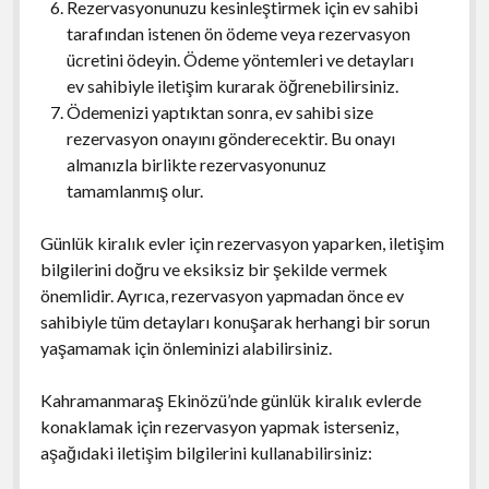
Rezervasyonunuzu kesinleştirmek için ev sahibi
tarafından istenen ön ödeme veya rezervasyon
ücretini ödeyin. Ödeme yöntemleri ve detayları
ev sahibiyle iletişim kurarak öğrenebilirsiniz.
Ödemenizi yaptıktan sonra, ev sahibi size
rezervasyon onayını gönderecektir. Bu onayı
almanızla birlikte rezervasyonunuz
tamamlanmış olur.
Günlük kiralık evler için rezervasyon yaparken, iletişim
bilgilerini doğru ve eksiksiz bir şekilde vermek
önemlidir. Ayrıca, rezervasyon yapmadan önce ev
sahibiyle tüm detayları konuşarak herhangi bir sorun
yaşamamak için önleminizi alabilirsiniz.
Kahramanmaraş Ekinözü’nde günlük kiralık evlerde
konaklamak için rezervasyon yapmak isterseniz,
aşağıdaki iletişim bilgilerini kullanabilirsiniz: