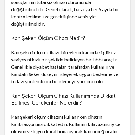
sonuçlarının tutarsız olması durumunda
değiştirilmelidir. Genel olarak, batarya her 6 ayda bir
kontrol edilmeli ve gerektiğinde yenisiyle
değiştirilmelidir.
Kan Şekeri Ölçüm Cihazı Nedir?
Kan şekeri ölçüm cihazı, bireylerin kanındaki glikoz
seviyesini hızlı bir şekilde belirleyen bir tıbbi araçtır.
Genellikle diyabet hastaları tarafından kullanılır ve
kandaki şeker düzeyini izleyerek uygun beslenme ve
tedavi yöntemlerini belirlemeye yardımcı olur.
Kan Şekeri Ölçüm Cihazı Kullanımında Dikkat
Edilmesi Gerekenler Nelerdir?
Kan şekeri ölçüm cihazını kullanırken cihazın
kalibrasyonuna dikkat edin. Kullanım kılavuzunu iyice
okuyun ve hijyen kurallarına uyarak kan örneğini alın.