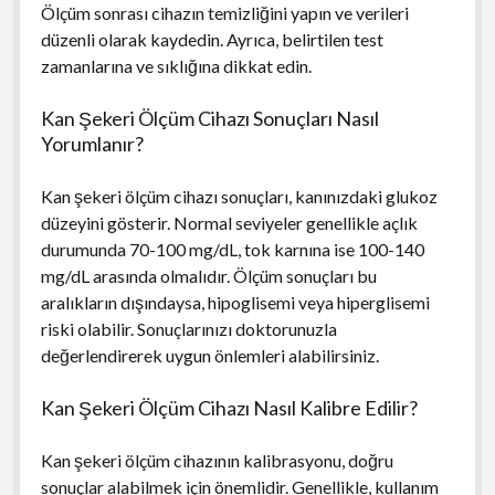
Ölçüm sonrası cihazın temizliğini yapın ve verileri
düzenli olarak kaydedin. Ayrıca, belirtilen test
zamanlarına ve sıklığına dikkat edin.
Kan Şekeri Ölçüm Cihazı Sonuçları Nasıl
Yorumlanır?
Kan şekeri ölçüm cihazı sonuçları, kanınızdaki glukoz
düzeyini gösterir. Normal seviyeler genellikle açlık
durumunda 70-100 mg/dL, tok karnına ise 100-140
mg/dL arasında olmalıdır. Ölçüm sonuçları bu
aralıkların dışındaysa, hipoglisemi veya hiperglisemi
riski olabilir. Sonuçlarınızı doktorunuzla
değerlendirerek uygun önlemleri alabilirsiniz.
Kan Şekeri Ölçüm Cihazı Nasıl Kalibre Edilir?
Kan şekeri ölçüm cihazının kalibrasyonu, doğru
sonuçlar alabilmek için önemlidir. Genellikle, kullanım