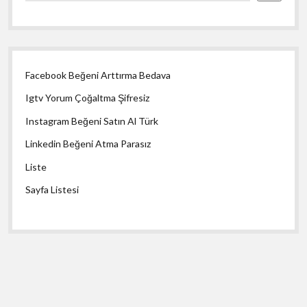
Facebook Beğeni Arttırma Bedava
Igtv Yorum Çoğaltma Şifresiz
Instagram Beğeni Satın Al Türk
Linkedin Beğeni Atma Parasız
Liste
Sayfa Listesi