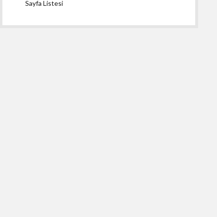
Sayfa Listesi