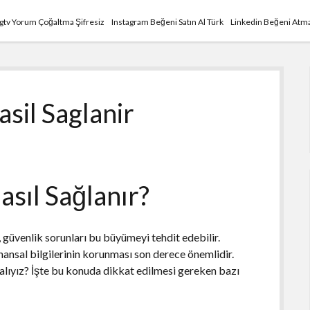
Igtv Yorum Çoğaltma Şifresiz
Instagram Beğeni Satın Al Türk
Linkedin Beğeni Atma
asil Saglanir
asıl Sağlanır?
 güvenlik sorunları bu büyümeyi tehdit edebilir.
finansal bilgilerinin korunması son derece önemlidir.
malıyız? İşte bu konuda dikkat edilmesi gereken bazı