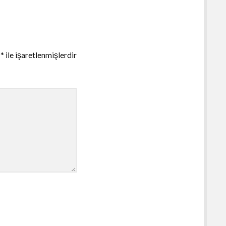
r
*
ile işaretlenmişlerdir