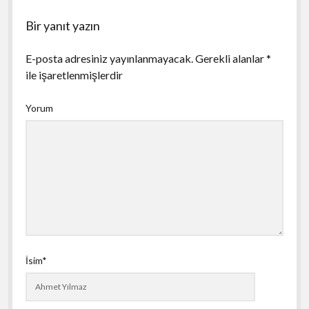
Bir yanıt yazın
E-posta adresiniz yayınlanmayacak.
Gerekli alanlar
*
ile işaretlenmişlerdir
Yorum
İsim*