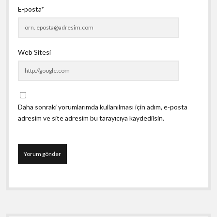
E-posta*
Web Sitesi
Daha sonraki yorumlarımda kullanılması için adım, e-posta
adresim ve site adresim bu tarayıcıya kaydedilsin.