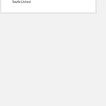
Sayfa Listesi