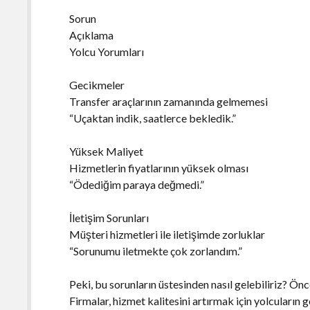
Sorun
Açıklama
Yolcu Yorumları
Gecikmeler
Transfer araçlarının zamanında gelmemesi
“Uçaktan indik, saatlerce bekledik.”
Yüksek Maliyet
Hizmetlerin fiyatlarının yüksek olması
“Ödediğim paraya değmedi.”
İletişim Sorunları
Müşteri hizmetleri ile iletişimde zorluklar
“Sorunumu iletmekte çok zorlandım.”
Peki, bu sorunların üstesinden nasıl gelebiliriz? Önc
Firmalar, hizmet kalitesini artırmak için yolcuların g