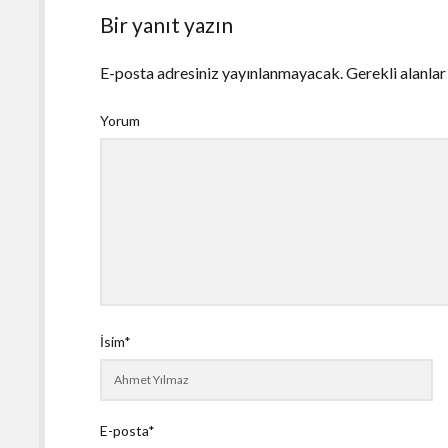
Bir yanıt yazın
E-posta adresiniz yayınlanmayacak.
Gerekli alanla
Yorum
İsim*
E-posta*