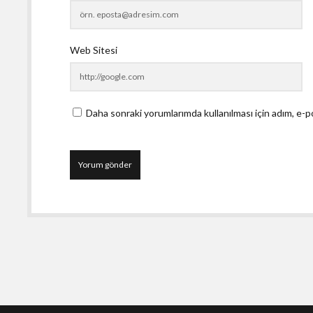
Web Sitesi
Daha sonraki yorumlarımda kullanılması için adım, e-p