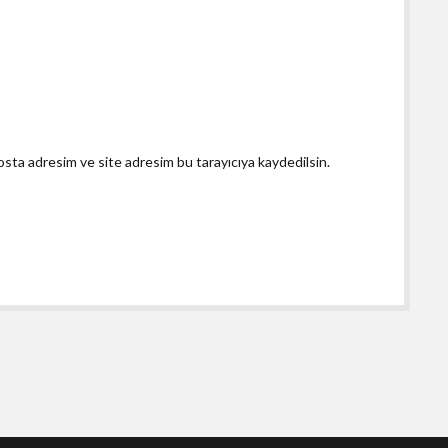
osta adresim ve site adresim bu tarayıcıya kaydedilsin.