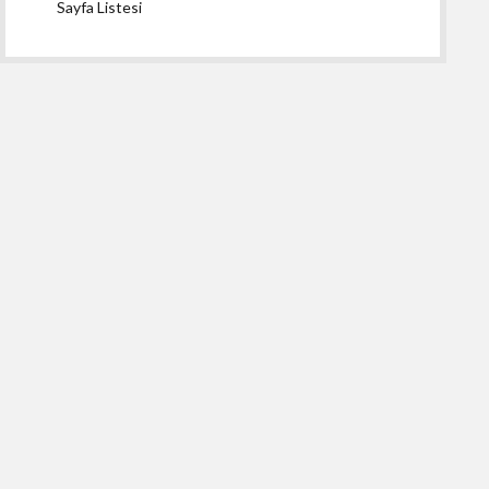
Sayfa Listesi