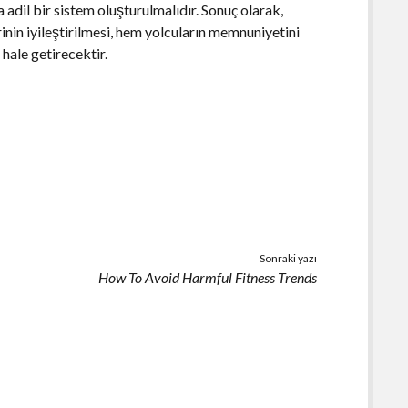
 adil bir sistem oluşturulmalıdır. Sonuç olarak,
nin iyileştirilmesi, hem yolcuların memnuniyetini
hale getirecektir.
Sonraki yazı
How To Avoid Harmful Fitness Trends