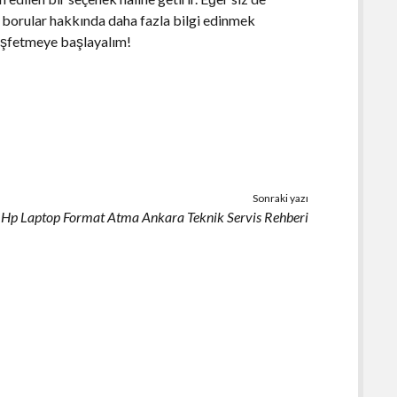
ik borular hakkında daha fazla bilgi edinmek
keşfetmeye başlayalım!
Sonraki yazı
Hp Laptop Format Atma Ankara Teknik Servis Rehberi