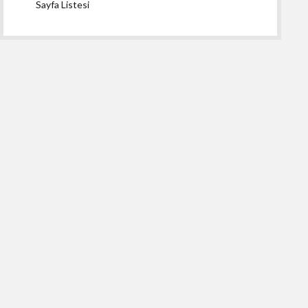
Sayfa Listesi